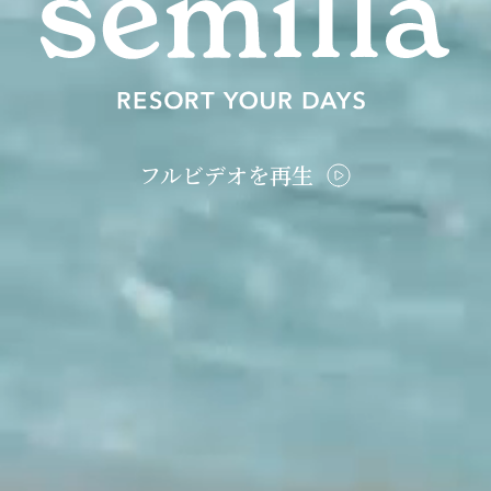
フルビデオを再生